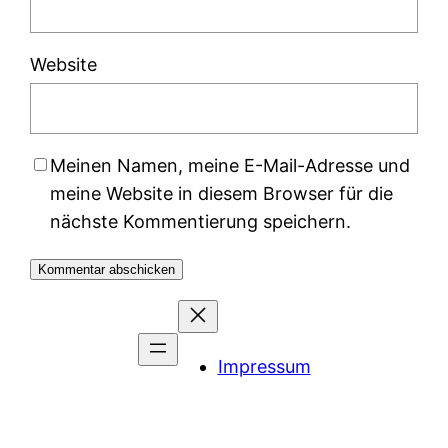
Website
Meinen Namen, meine E-Mail-Adresse und
meine Website in diesem Browser für die
nächste Kommentierung speichern.
Impressum