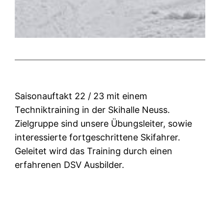
Saisonauftakt 22 / 23 mit einem
Techniktraining in der Skihalle Neuss.
Zielgruppe sind unsere Übungsleiter, sowie
interessierte fortgeschrittene Skifahrer.
Geleitet wird das Training durch einen
erfahrenen DSV Ausbilder.
Gebiet