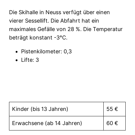
Die Skihalle in Neuss verfügt über einen
vierer Sessellift. Die Abfahrt hat ein
maximales Gefälle von 28 %. Die Temperatur
beträgt konstant -3°C.
Pistenkilometer: 0,3
Lifte: 3
Preise
Kinder (bis 13 Jahren)
55 €
Erwachsene (ab 14 Jahren)
60 €