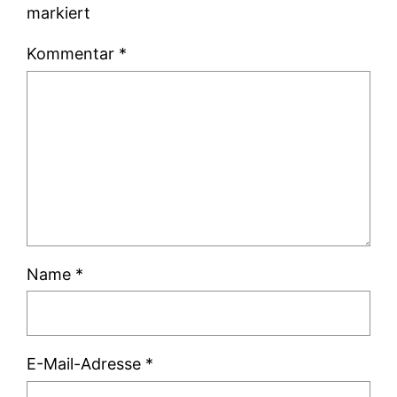
markiert
Kommentar
*
Name
*
E-Mail-Adresse
*