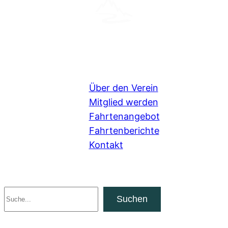
Über den Verein
Mitglied werden
Fahrtenangebot
Fahrtenberichte
Kontakt
Suchen
Suchen