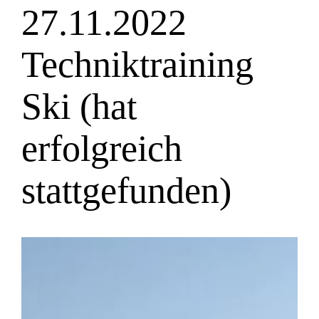
27.11.2022
Techniktraining
Ski (hat
erfolgreich
stattgefunden)