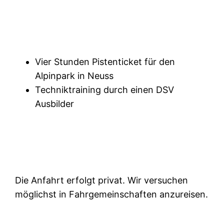
Inklusive
Vier Stunden Pistenticket für den
Alpinpark in Neuss
Techniktraining durch einen DSV
Ausbilder
Anfahrt
Die Anfahrt erfolgt privat. Wir versuchen
möglichst in Fahrgemeinschaften anzureisen.