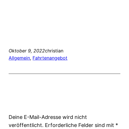
Oktober 9, 2022
christian
Allgemein
, 
Fahrtenangebot
Schreibe einen
Kommentar
Deine E-Mail-Adresse wird nicht
veröffentlicht.
Erforderliche Felder sind mit
*